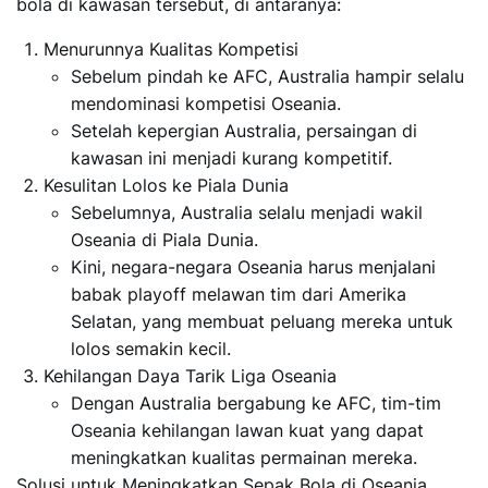
bola di kawasan tersebut, di antaranya:
Menurunnya Kualitas Kompetisi
Sebelum pindah ke AFC, Australia hampir selalu
mendominasi kompetisi Oseania.
Setelah kepergian Australia, persaingan di
kawasan ini menjadi kurang kompetitif.
Kesulitan Lolos ke Piala Dunia
Sebelumnya, Australia selalu menjadi wakil
Oseania di Piala Dunia.
Kini, negara-negara Oseania harus menjalani
babak playoff melawan tim dari Amerika
Selatan, yang membuat peluang mereka untuk
lolos semakin kecil.
Kehilangan Daya Tarik Liga Oseania
Dengan Australia bergabung ke AFC, tim-tim
Oseania kehilangan lawan kuat yang dapat
meningkatkan kualitas permainan mereka.
Solusi untuk Meningkatkan Sepak Bola di Oseania