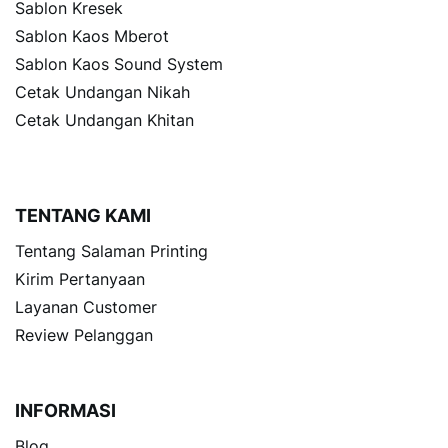
Sablon Kresek
Sablon Kaos Mberot
Sablon Kaos Sound System
Cetak Undangan Nikah
Cetak Undangan Khitan
TENTANG KAMI
Tentang Salaman Printing
Kirim Pertanyaan
Layanan Customer
Review Pelanggan
INFORMASI
Blog