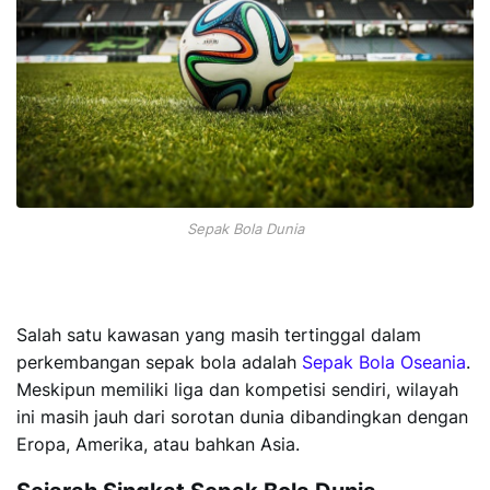
Sepak Bola Dunia
Salah satu kawasan yang masih tertinggal dalam
perkembangan sepak bola adalah
Sepak Bola Oseania
.
Meskipun memiliki liga dan kompetisi sendiri, wilayah
ini masih jauh dari sorotan dunia dibandingkan dengan
Eropa, Amerika, atau bahkan Asia.