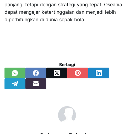
panjang, tetapi dengan strategi yang tepat, Oseania
dapat mengejar ketertinggalan dan menjadi lebih
diperhitungkan di dunia sepak bola.
Berbagi