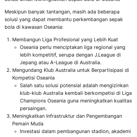
Meskipun banyak tantangan, masih ada beberapa
solusi yang dapat membantu perkembangan sepak
bola di kawasan Oseania:
Membangun Liga Profesional yang Lebih Kuat
Oseania perlu menciptakan liga regional yang
lebih kompetitif, serupa dengan J.League di
Jepang atau A-League di Australia.
Mengundang Klub Australia untuk Berpartisipasi di
Kompetisi Oseania
Salah satu solusi potensial adalah mengizinkan
klub-klub Australia kembali berkompetisi di Liga
Champions Oseania guna meningkatkan kualitas
persaingan.
Meningkatkan Infrastruktur dan Pengembangan
Pemain Muda
Investasi dalam pembangunan stadion, akademi