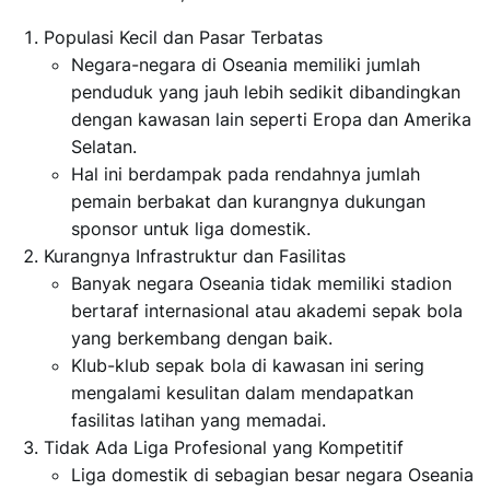
Populasi Kecil dan Pasar Terbatas
Negara-negara di Oseania memiliki jumlah
penduduk yang jauh lebih sedikit dibandingkan
dengan kawasan lain seperti Eropa dan Amerika
Selatan.
Hal ini berdampak pada rendahnya jumlah
pemain berbakat dan kurangnya dukungan
sponsor untuk liga domestik.
Kurangnya Infrastruktur dan Fasilitas
Banyak negara Oseania tidak memiliki stadion
bertaraf internasional atau akademi sepak bola
yang berkembang dengan baik.
Klub-klub sepak bola di kawasan ini sering
mengalami kesulitan dalam mendapatkan
fasilitas latihan yang memadai.
Tidak Ada Liga Profesional yang Kompetitif
Liga domestik di sebagian besar negara Oseania