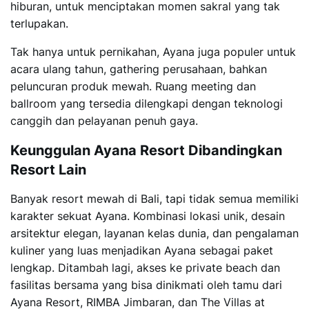
hiburan, untuk menciptakan momen sakral yang tak
terlupakan.
Tak hanya untuk pernikahan, Ayana juga populer untuk
acara ulang tahun, gathering perusahaan, bahkan
peluncuran produk mewah. Ruang meeting dan
ballroom yang tersedia dilengkapi dengan teknologi
canggih dan pelayanan penuh gaya.
Keunggulan Ayana Resort Dibandingkan
Resort Lain
Banyak resort mewah di Bali, tapi tidak semua memiliki
karakter sekuat Ayana. Kombinasi lokasi unik, desain
arsitektur elegan, layanan kelas dunia, dan pengalaman
kuliner yang luas menjadikan Ayana sebagai paket
lengkap. Ditambah lagi, akses ke private beach dan
fasilitas bersama yang bisa dinikmati oleh tamu dari
Ayana Resort, RIMBA Jimbaran, dan The Villas at