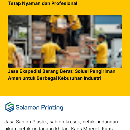
Tetap Nyaman dan Profesional
Jasa Ekspedisi Barang Berat: Solusi Pengiriman
Aman untuk Berbagai Kebutuhan Industri
Jasa Sablon Plastik, sablon kresek, cetak undangan
nikah, cetak undangan khitan, Kaos Mberot, Kaos