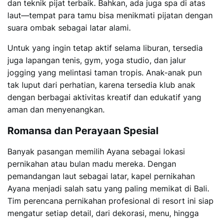
dan teknik pijat terbaik. Bahkan, ada juga spa di atas
laut—tempat para tamu bisa menikmati pijatan dengan
suara ombak sebagai latar alami.
Untuk yang ingin tetap aktif selama liburan, tersedia
juga lapangan tenis, gym, yoga studio, dan jalur
jogging yang melintasi taman tropis. Anak-anak pun
tak luput dari perhatian, karena tersedia klub anak
dengan berbagai aktivitas kreatif dan edukatif yang
aman dan menyenangkan.
Romansa dan Perayaan Spesial
Banyak pasangan memilih Ayana sebagai lokasi
pernikahan atau bulan madu mereka. Dengan
pemandangan laut sebagai latar, kapel pernikahan
Ayana menjadi salah satu yang paling memikat di Bali.
Tim perencana pernikahan profesional di resort ini siap
mengatur setiap detail, dari dekorasi, menu, hingga