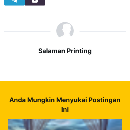
Salaman Printing
Anda Mungkin Menyukai Postingan
Ini