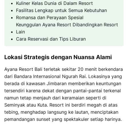
Kuliner Kelas Dunia di Dalam Resort
Fasilitas Lengkap untuk Semua Kebutuhan
Romansa dan Perayaan Spesial
Keunggulan Ayana Resort Dibandingkan Resort
Lain
Cara Reservasi dan Tips Liburan
Lokasi Strategis dengan Nuansa Alami
Ayana Resort Bali terletak sekitar 20 menit berkendara
dari Bandara Internasional Ngurah Rai. Lokasinya yang
berada di kawasan Jimbaran memberikan keuntungan
tersendiri karena dekat dengan pantai-pantai terkenal
namun tetap menjauh dari keramaian seperti di
Seminyak atau Kuta. Resort ini berdiri megah di atas
tebing, menghadap langsung ke lautan, menciptakan
pemandangan sunset yang spektakuler setiap harinya.