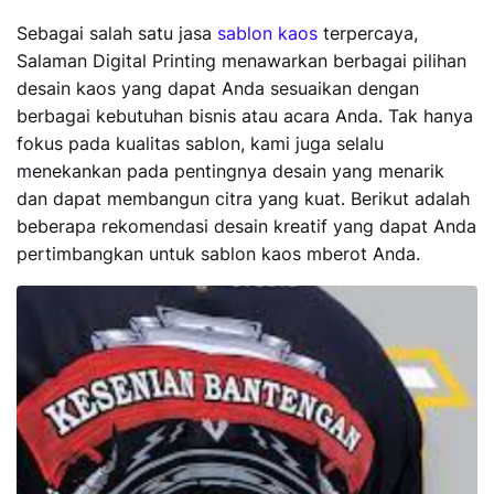
Sebagai salah satu
jasa
sablon kaos
terpercaya,
Salaman Digital Printing
menawarkan berbagai pilihan
desain kaos yang dapat Anda sesuaikan dengan
berbagai kebutuhan bisnis atau acara Anda. Tak hanya
fokus pada kualitas sablon, kami juga selalu
menekankan pada pentingnya desain yang menarik
dan dapat membangun citra yang kuat. Berikut adalah
beberapa rekomendasi desain kreatif yang dapat Anda
pertimbangkan untuk sablon kaos mberot Anda.