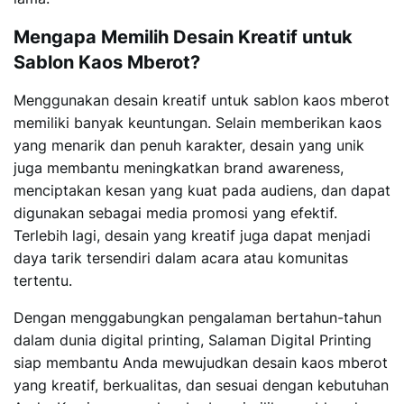
Mengapa Memilih Desain Kreatif untuk
Sablon Kaos Mberot?
Menggunakan desain kreatif untuk sablon kaos mberot
memiliki banyak keuntungan. Selain memberikan kaos
yang menarik dan penuh karakter, desain yang unik
juga membantu meningkatkan brand awareness,
menciptakan kesan yang kuat pada audiens, dan dapat
digunakan sebagai media promosi yang efektif.
Terlebih lagi, desain yang kreatif juga dapat menjadi
daya tarik tersendiri dalam acara atau komunitas
tertentu.
Dengan menggabungkan pengalaman bertahun-tahun
dalam dunia digital printing,
Salaman Digital Printing
siap membantu Anda mewujudkan desain kaos mberot
yang kreatif, berkualitas, dan sesuai dengan kebutuhan