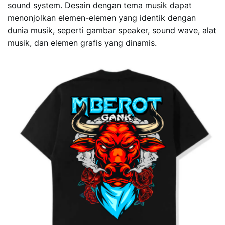
sound system. Desain dengan tema musik dapat
menonjolkan elemen-elemen yang identik dengan
dunia musik, seperti gambar speaker, sound wave, alat
musik, dan elemen grafis yang dinamis.