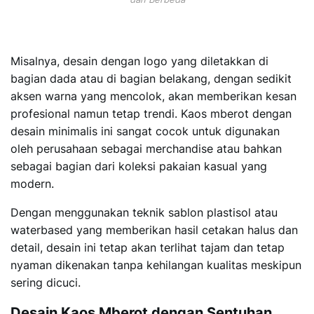
Misalnya, desain dengan logo yang diletakkan di
bagian dada atau di bagian belakang, dengan sedikit
aksen warna yang mencolok, akan memberikan kesan
profesional namun tetap trendi. Kaos mberot dengan
desain minimalis ini sangat cocok untuk digunakan
oleh perusahaan sebagai merchandise atau bahkan
sebagai bagian dari koleksi pakaian kasual yang
modern.
Dengan menggunakan teknik sablon
plastisol
atau
waterbased
yang memberikan hasil cetakan halus dan
detail, desain ini tetap akan terlihat tajam dan tetap
nyaman dikenakan tanpa kehilangan kualitas meskipun
sering dicuci.
Desain Kaos Mberot dengan Sentuhan