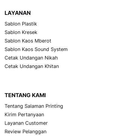
LAYANAN
Sablon Plastik
Sablon Kresek
Sablon Kaos Mberot
Sablon Kaos Sound System
Cetak Undangan Nikah
Cetak Undangan Khitan
TENTANG KAMI
Tentang Salaman Printing
Kirim Pertanyaan
Layanan Customer
Review Pelanggan